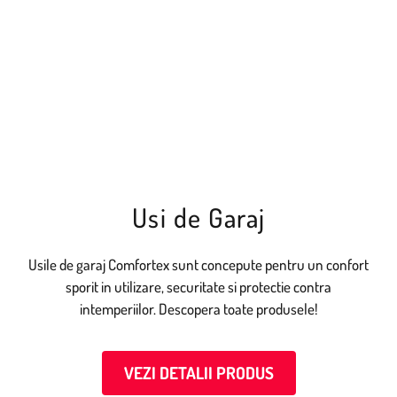
Usi de Garaj
Usile de garaj Comfortex sunt concepute pentru un confort
sporit in utilizare, securitate si protectie contra
intemperiilor. Descopera toate produsele!
VEZI DETALII PRODUS