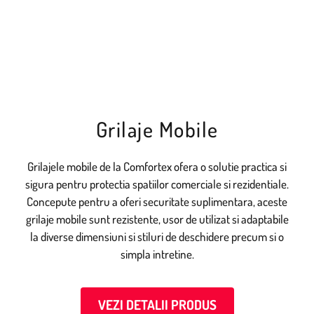
Grilaje Mobile
Grilajele mobile de la Comfortex ofera o solutie practica si
sigura pentru protectia spatiilor comerciale si rezidentiale.
Concepute pentru a oferi securitate suplimentara, aceste
grilaje mobile sunt rezistente, usor de utilizat si adaptabile
la diverse dimensiuni si stiluri de deschidere precum si o
simpla intretine.
VEZI DETALII PRODUS