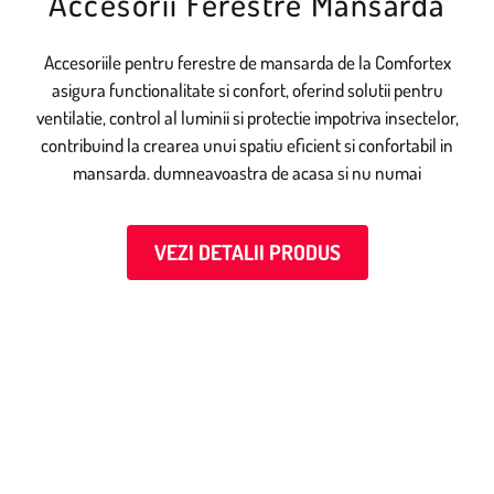
Accesorii Ferestre Mansarda
Accesoriile pentru ferestre de mansarda de la Comfortex
asigura functionalitate si confort, oferind solutii pentru
ventilatie, control al luminii si protectie impotriva insectelor,
contribuind la crearea unui spatiu eficient si confortabil in
mansarda. dumneavoastra de acasa si nu numai
VEZI DETALII PRODUS