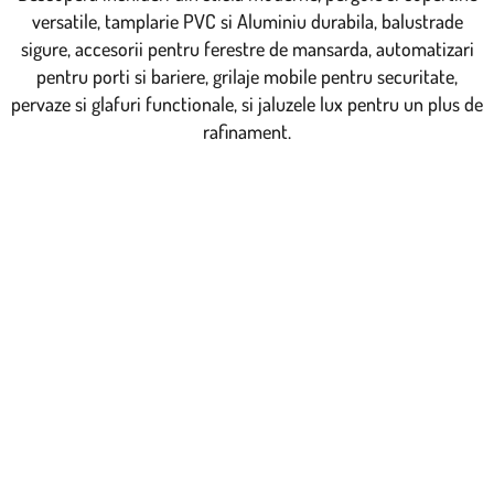
versatile, tamplarie PVC si Aluminiu durabila, balustrade
sigure, accesorii pentru ferestre de mansarda, automatizari
pentru porti si bariere, grilaje mobile pentru securitate,
pervaze si glafuri functionale, si jaluzele lux pentru un plus de
rafinament.