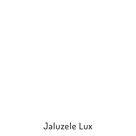
Jaluzele Lux