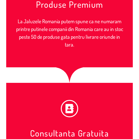
Produse Premium
La Jaluzele Romania putem spune ca ne numaram
printre putinele companii din Romania care au in stoc
peste 50 de produse gata pentru livrare oriunde in
tara.
Consultanta Gratuita