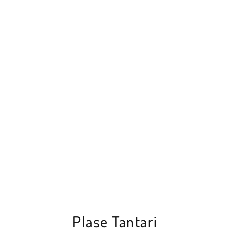
Plase Tantari