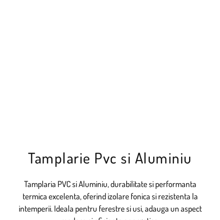
Tamplarie Pvc si Aluminiu
Tamplaria PVC si Aluminiu, durabilitate si performanta
termica excelenta, oferind izolare fonica si rezistenta la
intemperii. Ideala pentru ferestre si usi, adauga un aspect