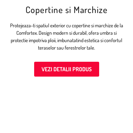
Copertine si Marchize
Protejeaza-ti spatiul exterior cu copertine si marchize de la
Comfortex. Design modern si durabil, ofera umbra si
protectie impotriva ploii, imbunatatind estetica si confortul
teraselor sau ferestrelor tale.
VEZI DETALII PRODUS