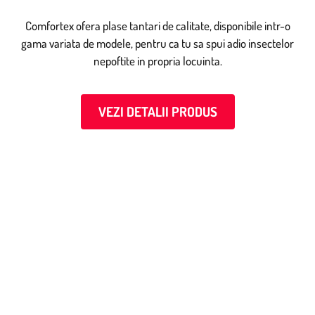
Comfortex ofera plase tantari de calitate, disponibile intr-o
gama variata de modele, pentru ca tu sa spui adio insectelor
nepoftite in propria locuinta.
VEZI DETALII PRODUS