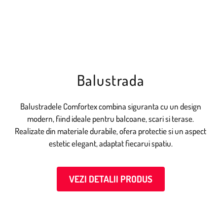
Balustrada
Balustradele Comfortex combina siguranta cu un design
modern, fiind ideale pentru balcoane, scari si terase.
Realizate din materiale durabile, ofera protectie si un aspect
estetic elegant, adaptat fiecarui spatiu.
VEZI DETALII PRODUS