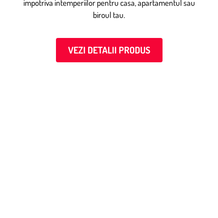
impotriva intemperiilor pentru casa, apartamentul sau
biroul tau.
VEZI DETALII PRODUS