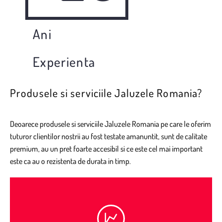
Ani
Experienta
Produsele si serviciile Jaluzele Romania?
Deoarece produsele si serviciile
Jaluzele Romania
pe care le oferim
tuturor clientilor nostrii au fost testate amanuntit, sunt de calitate
premium, au un pret foarte accesibil si ce este cel mai important
este ca au o rezistenta de durata in timp.