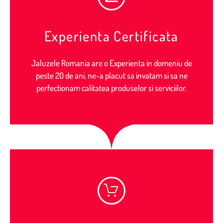
Experienta Certificata
Jaluzele Romania are o Experienta in domeniu de
peste 20 de ani, ne-a placut sa invatam si sa ne
perfectionam calitatea produselor si serviciilor.