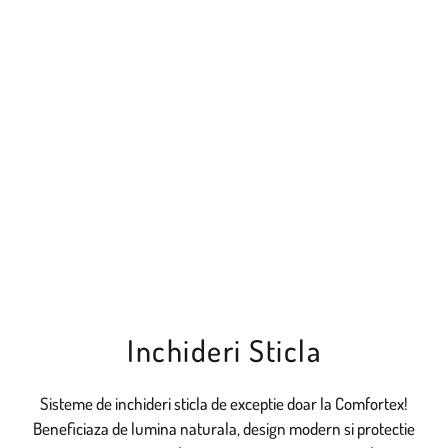
Inchideri Sticla
Sisteme de inchideri sticla de exceptie doar la Comfortex!
Beneficiaza de lumina naturala, design modern si protectie