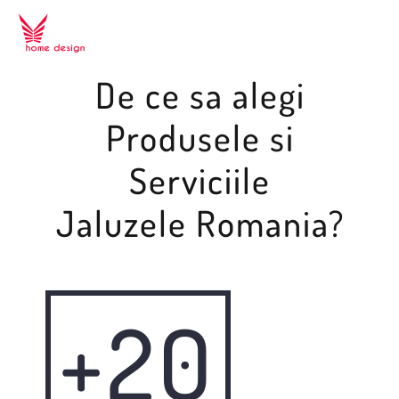
De ce sa alegi
Produsele si
Serviciile
Jaluzele Romania?
+20