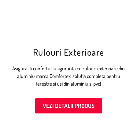
Rulouri Exterioare
Asigura-ti confortul si siguranta cu rulouri exterioare din
aluminiu marca Comfortex, solutia completa pentru
ferestre si usi din aluminiu si pvc!
VEZI DETALII PRODUS