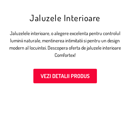
Jaluzele Interioare
Jaluzelele interioare, o alegere excelenta pentru controlul
luminii naturale, mentinerea intimitatii si pentru un design
modern al locuintei. Descopera oferta de jaluzele interioare
Comfortex!
VEZI DETALII PRODUS