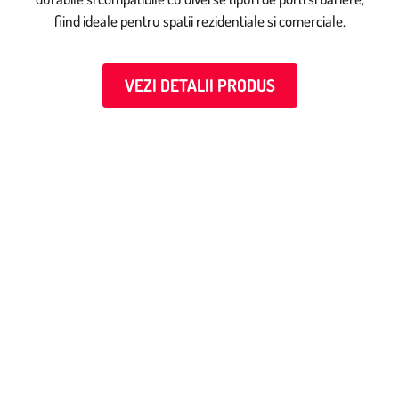
fiind ideale pentru spatii rezidentiale si comerciale.
VEZI DETALII PRODUS