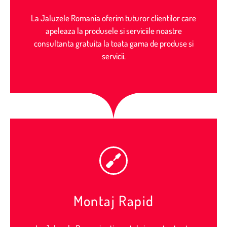
La Jaluzele Romania oferim tuturor clientilor care
apeleaza la produsele si serviciile noastre
consultanta gratuita la toata gama de produse si
servicii.
Montaj Rapid