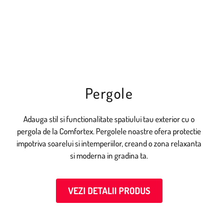
Pergole
Adauga stil si functionalitate spatiului tau exterior cu o
pergola de la Comfortex. Pergolele noastre ofera protectie
impotriva soarelui si intemperiilor, creand o zona relaxanta
si moderna in gradina ta.
VEZI DETALII PRODUS