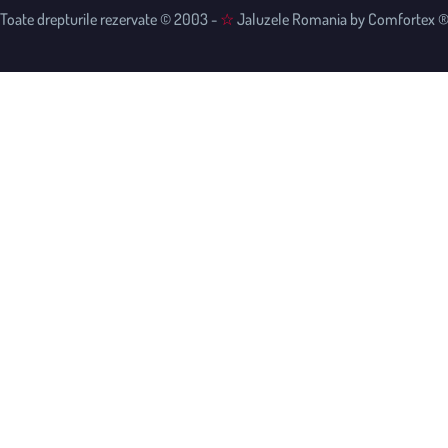
Toate drepturile rezervate © 2003 -
☆
Jaluzele Romania by Comfortex 