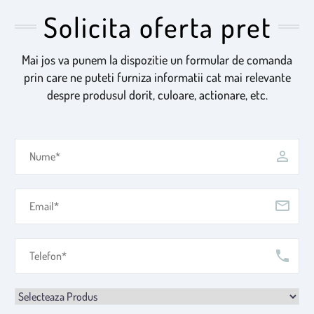
Solicita oferta pret
Mai jos va punem la dispozitie un formular de comanda
prin care ne puteti furniza informatii cat mai relevante
despre produsul dorit, culoare, actionare, etc.