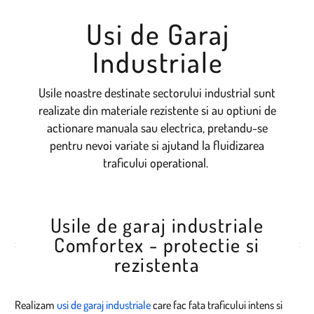
Usi de Garaj
Industriale
Usile noastre destinate sectorului industrial sunt
realizate din materiale rezistente si au optiuni de
actionare manuala sau electrica, pretandu-se
pentru nevoi variate si ajutand la fluidizarea
traficului operational.
Usile de garaj industriale
Comfortex - protectie si
rezistenta
Realizam
usi de garaj industriale
care fac fata traficului intens si