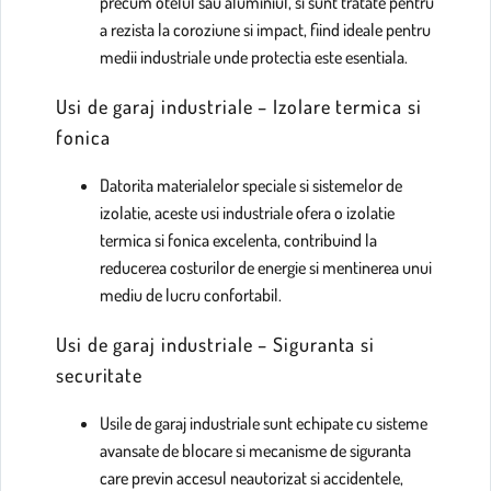
precum otelul sau aluminiul, si sunt tratate pentru
a rezista la coroziune si impact, fiind ideale pentru
medii industriale unde protectia este esentiala.
Usi de garaj industriale – Izolare termica si
fonica
Datorita materialelor speciale si sistemelor de
izolatie, aceste usi industriale ofera o izolatie
termica si fonica excelenta, contribuind la
reducerea costurilor de energie si mentinerea unui
mediu de lucru confortabil.
Usi de garaj industriale – Siguranta si
securitate
Usile de garaj industriale sunt echipate cu sisteme
avansate de blocare si mecanisme de siguranta
care previn accesul neautorizat si accidentele,