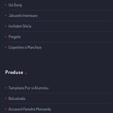
Usi Garaj
Jaluzele Interioare
Inchideri Sticla
Pergole
Copertine si Marchize
Produse
Tamplarie Pvc si Aluminiu
Balustrada
Accesorii Ferestre Mansarda