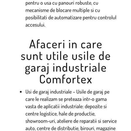
pentru o usa cu panouri robuste, cu
mecanisme de blocare multiple si cu
posibilitati de automatizare pentru controlul
accesului.
Afaceri in care
sunt utile usile de
garaj industriale
Comfortex
Usi de garaj industriale – Usile de garaj pe
care le realizam se preteaza intr-o gama
vasta de aplicatii industriale: depozite si
centre logistice, hale de productie,
showroom-uri, ateliere de reparatii si service
auto, centre de distributie, birouri, magazine