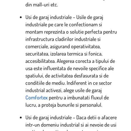
din mall-uri etc.
Usi de garaj industriale – Usile de garaj
industriale pe care le confectionam si
montam reprezinta o solutie perfecta pentru
infrastructura cladirilor industriale si
comerciale, asigurand operativitatea,
securitatea, izolarea termica si fonica,
accesibilitatea. Alegerea corecta a tipului de
usa este influentata de nevoile specifice ale
spatiului, de activitatea desfasurata si de
conditiile de mediu. Indiferent in ce sector
industrial activezi, alege usile de garaj
Comfortex
pentru a imbunatati fluxul de
lucru, a proteja bunurile si personalul.
Usi de garaj industriale – Daca detii o afacere
intr-un domeniu industrial si ai nevoie de usi