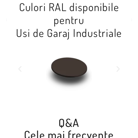
Culori RAL disponibile
pentru
Usi de Garaj Industriale
Q&A
Cele mai frecvente