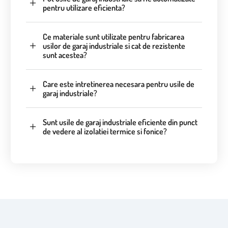
pentru utilizare eficienta?
Ce materiale sunt utilizate pentru fabricarea
usilor de garaj industriale si cat de rezistente
sunt acestea?
Care este intretinerea necesara pentru usile de
garaj industriale?
Sunt usile de garaj industriale eficiente din punct
de vedere al izolatiei termice si fonice?