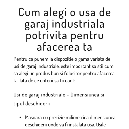
Cum alegi o usa de
garaj industriala
potrivita pentru
afacerea ta
Pentru ca punem la dispozitie o gama variata de
usi de garaj industriale, este important sa stii cum
sa alegi un produs bun si folositor pentru afacerea
ta. Iata de ce criterii sa tii cont:
Usi de garaj industriale – Dimensiunea si
tipul deschiderii
Masoara cu precizie milimetrica dimensiunea
deschiderii unde va fi instalata usa. Usile