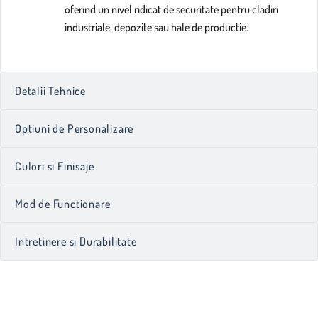
oferind un nivel ridicat de securitate pentru cladiri
industriale, depozite sau hale de productie.
Detalii Tehnice
Optiuni de Personalizare
Culori si Finisaje
Mod de Functionare
Intretinere si Durabilitate