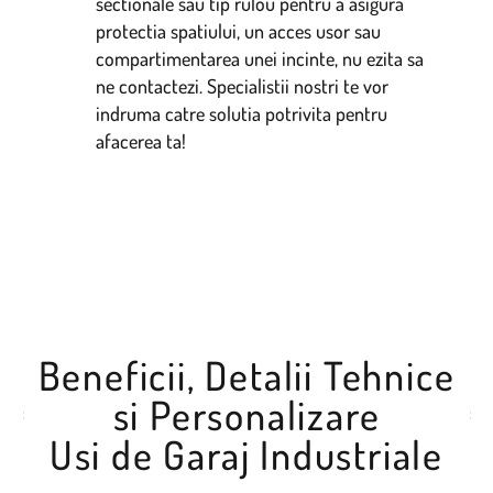
sectionale sau tip rulou pentru a asigura
protectia spatiului, un acces usor sau
compartimentarea unei incinte, nu ezita sa
ne contactezi. Specialistii nostri te vor
indruma catre solutia potrivita pentru
afacerea ta!
Beneficii, Detalii Tehnice
si Personalizare
Usi de Garaj Industriale