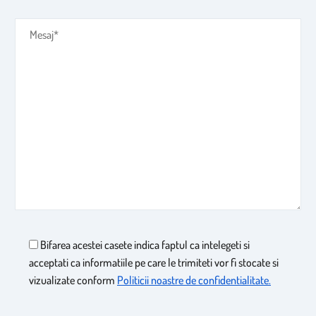
Bifarea acestei casete indica faptul ca intelegeti si
acceptati ca informatiile pe care le trimiteti vor fi stocate si
vizualizate conform
Politicii noastre de confidentialitate.