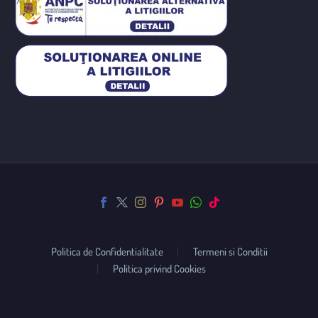
Politica de Confidentialitate
Termeni si Conditii
Politica privind Cookies