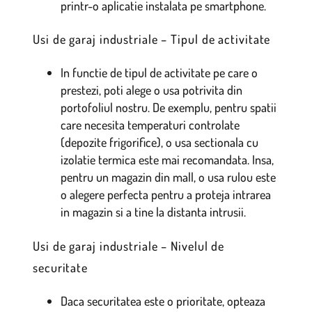
printr-o aplicatie instalata pe smartphone.
Usi de garaj industriale – Tipul de activitate
In functie de tipul de activitate pe care o
prestezi, poti alege o usa potrivita din
portofoliul nostru. De exemplu, pentru spatii
care necesita temperaturi controlate
(depozite frigorifice), o usa sectionala cu
izolatie termica este mai recomandata. Insa,
pentru un magazin din mall, o usa rulou este
o alegere perfecta pentru a proteja intrarea
in magazin si a tine la distanta intrusii.
Usi de garaj industriale – Nivelul de
securitate
Daca securitatea este o prioritate, opteaza