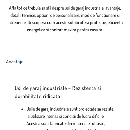
Afla tot ce trebuie sa stii despre usi de garaj industriale, avantaje,
detalii tehnice, optiuni de personalizare, mod de functionare si
intretinere. Descopera cum aceste solutii ofera protectie, eficienta
energetica si confort maxim pentru casa ta.
Avantaje
Usi de garaj industriale – Rezistenta si
durabilitate ridicata
Usile de garaj industriale sunt proiectate sa reziste
la utilizare intensa si conditii de lucru dificile.
Acestea sunt fabricate din materiale robuste,