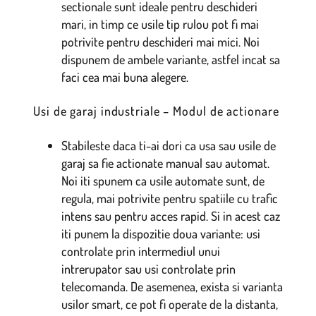
sectionale sunt ideale pentru deschideri
mari, in timp ce usile tip rulou pot fi mai
potrivite pentru deschideri mai mici. Noi
dispunem de ambele variante, astfel incat sa
faci cea mai buna alegere.
Usi de garaj industriale – Modul de actionare
Stabileste daca ti-ai dori ca usa sau usile de
garaj sa fie actionate manual sau automat.
Noi iti spunem ca usile automate sunt, de
regula, mai potrivite pentru spatiile cu trafic
intens sau pentru acces rapid. Si in acest caz
iti punem la dispozitie doua variante: usi
controlate prin intermediul unui
intrerupator sau usi controlate prin
telecomanda. De asemenea, exista si varianta
usilor smart, ce pot fi operate de la distanta,