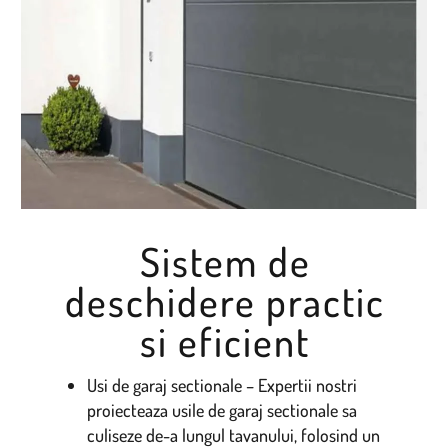
Sistem de
deschidere practic
si eficient
Usi de garaj sectionale – Expertii nostri
proiecteaza usile de garaj sectionale sa
culiseze de-a lungul tavanului, folosind un