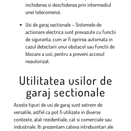
inchiderea si deschiderea prin intermediul
unei telecomenzi.
Usi de garaj sectionale – Sistemele de
actionare electrica sunt prevazute cu functii
de siguranta, cum ar fi oprirea automata in
cazul detectarii unui obstacol sau functii de
blocare a usii, pentru a preveni accesul
neautorizat.
Utilitatea usilor de
garaj sectionale
Aceste tipuri de usi de garaj sunt extrem de
versatile, astfel ca pot fi utilizate in diverse
contexte, atat rezidentiale, cat si comerciale sau
industriale. Iti prezentam cateva intrebuintari ale