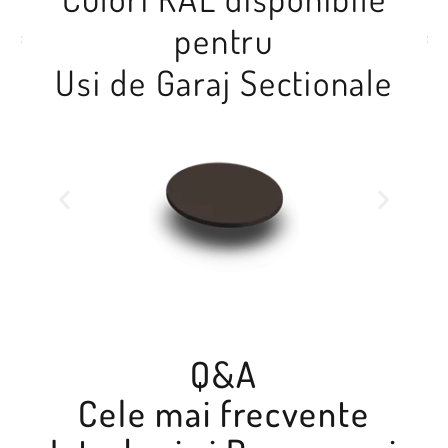
pentru
Usi de Garaj Sectionale
Q&A
Cele mai frecvente