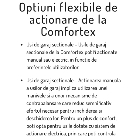
Optiuni flexibile de
actionare de la
Comfortex
Usi de garaj sectionale – Usile de garaj
sectionale de la Comfortex pot fi actionate
manual sau electric, in functie de
preferintele utilizatorilor.
Usi de garaj sectionale – Actionarea manuala
a usilor de garaj implica utilizarea unei
manivele si a unor mecanisme de
contrabalansare care reduc semnificativ
efortul necesar pentru inchiderea si
deschiderea lor. Pentru un plus de confort,
poti opta pentru usile dotate cu sistem de
actionare electrica, prin care poti controla