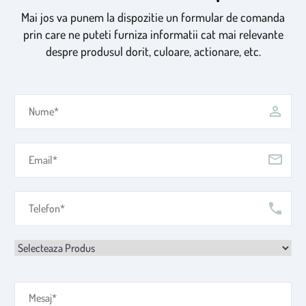
Mai jos va punem la dispozitie un formular de comanda
prin care ne puteti furniza informatii cat mai relevante
despre produsul dorit, culoare, actionare, etc.