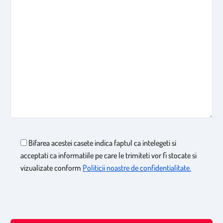
Bifarea acestei casete indica faptul ca intelegeti si
acceptati ca informatiile pe care le trimiteti vor fi stocate si
vizualizate conform
Politicii noastre de confidentialitate.