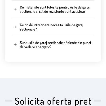
Ce materiale sunt folosite pentru usile de garaj
sectionale si cat de rezistente sunt acestea?
Ce tip de intretinere necesita usile de garaj
sectionale?
Sunt usile de garaj sectionale eficiente din punct
de vedere energetic?
Solicita oferta pret