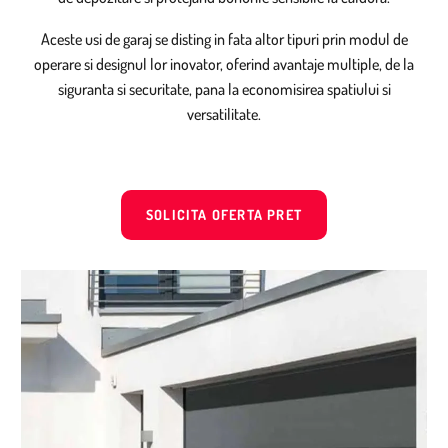
Aceste usi de garaj se disting in fata altor tipuri prin modul de
operare si designul lor inovator, oferind avantaje multiple, de la
siguranta si securitate, pana la economisirea spatiului si
versatilitate.
SOLICITA OFERTA PRET