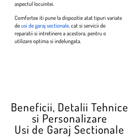
aspectul locuintei.
Comfortex iti pune la dispozitie atat tipuri variate
de
usi de garaj sectionale
, cat si servicii de
reparatii si intretinere a acestora, pentru o
utilizare optima si indelungata.
Beneficii, Detalii Tehnice
si Personalizare
Usi de Garaj Sectionale