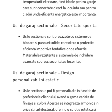
temperaturii interioare, fiind ideale pentru garaje
care sunt conectate direct la locuinta sau pentru
cladiri unde eficienta energetica este importanta.
Usi de garaj sectionale – Securitate sporita
Usile sectionale sunt prevazute cu sisteme de
blocare si panouri solide, care ofera o protectie
eficienta impotriva tentativelor de efractie.
Materialele rezistente si sistemele de inchidere
avansate sporesc securitatea locuintei.
Usi de garaj sectionale – Design
personalizabil si estetic
Usile sectionale pot fi personalizate in functie de
preferintele clientului, avand o gama variata de
finisaje si culori. Acestea se integreaza armonios in
orice stil arhitectural, oferind o solutie estetica si