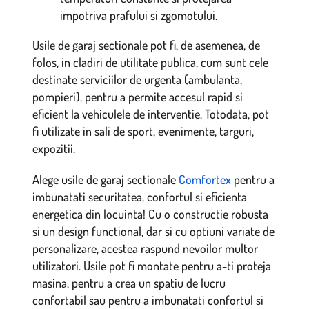
impotriva prafului si zgomotului.
Usile de garaj sectionale pot fi, de asemenea, de
folos, in cladiri de utilitate publica, cum sunt cele
destinate serviciilor de urgenta (ambulanta,
pompieri), pentru a permite accesul rapid si
eficient la vehiculele de interventie. Totodata, pot
fi utilizate in sali de sport, evenimente, targuri,
expozitii.
Alege usile de garaj sectionale
Comfortex
pentru a
imbunatati securitatea, confortul si eficienta
energetica din locuinta! Cu o constructie robusta
si un design functional, dar si cu optiuni variate de
personalizare, acestea raspund nevoilor multor
utilizatori. Usile pot fi montate pentru a-ti proteja
masina, pentru a crea un spatiu de lucru
confortabil sau pentru a imbunatati confortul si