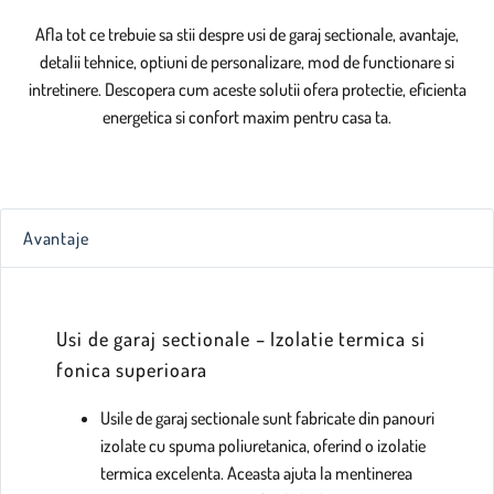
Afla tot ce trebuie sa stii despre usi de garaj sectionale, avantaje,
detalii tehnice, optiuni de personalizare, mod de functionare si
intretinere. Descopera cum aceste solutii ofera protectie, eficienta
energetica si confort maxim pentru casa ta.
Avantaje
Usi de garaj sectionale – Izolatie termica si
fonica superioara
Usile de garaj sectionale sunt fabricate din panouri
izolate cu spuma poliuretanica, oferind o izolatie
termica excelenta. Aceasta ajuta la mentinerea