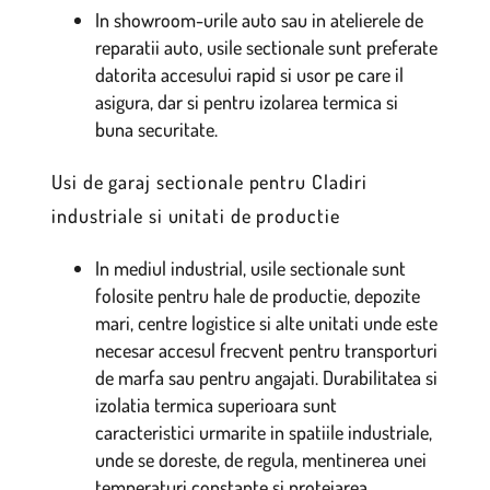
In showroom-urile auto sau in atelierele de
reparatii auto, usile sectionale sunt preferate
datorita accesului rapid si usor pe care il
asigura, dar si pentru izolarea termica si
buna securitate.
Usi de garaj sectionale pentru Cladiri
industriale si unitati de productie
In mediul industrial, usile sectionale sunt
folosite pentru hale de productie, depozite
mari, centre logistice si alte unitati unde este
necesar accesul frecvent pentru transporturi
de marfa sau pentru angajati. Durabilitatea si
izolatia termica superioara sunt
caracteristici urmarite in spatiile industriale,
unde se doreste, de regula, mentinerea unei
temperaturi constante si protejarea