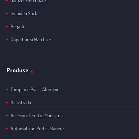
Jaluzele Interioare
Inchideri Sticla
Pergole
Copertine si Marchize
Produse
Tamplarie Pvc si Aluminiu
Balustrada
Accesorii Ferestre Mansarda
Automatizari Porti si Bariere