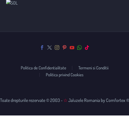
Politica de Confidentialitate
Termeni si Conditii
Politica privind Cookies
Toate drepturile rezervate © 2003 -
☆
Jaluzele Romania by Comfortex 