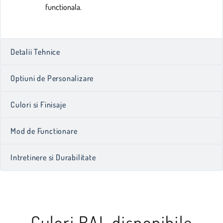
functionala.
Detalii Tehnice
Optiuni de Personalizare
Culori si Finisaje
Mod de Functionare
Intretinere si Durabilitate
Culori RAL disponibile