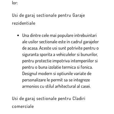
lor:
Usi de garaj sectionale pentru Garaje
rezidentiale
Una dintre cele mai populare intrebuintari
ale usilor sectionale este in cadrul garajelor
de acasa. Aceste usi sunt potrivite pentru o
siguranta sporita a vehiculelor si bunurilor,
pentru protectie impotriva intemperiilor si
pentru o buna izolatie termica si fonica.
Designul modern si optiunile variate de
personalizare le permit sa se integreze
armonios cu stilul arhitectural al casei.
Usi de garaj sectionale pentru Cladiri
comerciale