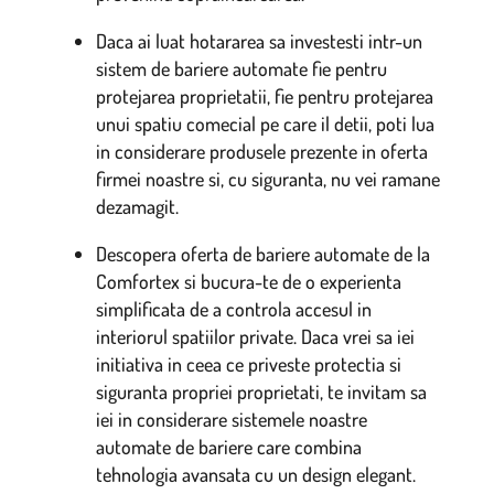
Daca ai luat hotararea sa investesti intr-un
sistem de bariere automate fie pentru
protejarea proprietatii, fie pentru protejarea
unui spatiu comecial pe care il detii, poti lua
in considerare produsele prezente in oferta
firmei noastre si, cu siguranta, nu vei ramane
dezamagit.
Descopera oferta de bariere automate de la
Comfortex si bucura-te de o experienta
simplificata de a controla accesul in
interiorul spatiilor private. Daca vrei sa iei
initiativa in ceea ce priveste protectia si
siguranta propriei proprietati, te invitam sa
iei in considerare sistemele noastre
automate de bariere care combina
tehnologia avansata cu un design elegant.