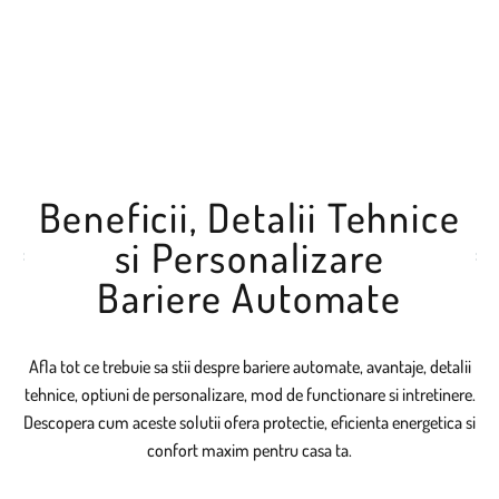
Beneficii, Detalii Tehnice
si Personalizare
Bariere Automate
Afla tot ce trebuie sa stii despre bariere automate, avantaje, detalii
tehnice, optiuni de personalizare, mod de functionare si intretinere.
Descopera cum aceste solutii ofera protectie, eficienta energetica si
confort maxim pentru casa ta.