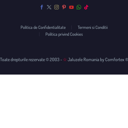
Politica de Confidentialitate
Termeni si Conditii
Politica privind Cookies
Toate drepturile rezervate © 2003 -
☆
Jaluzele Romania by Comfortex 