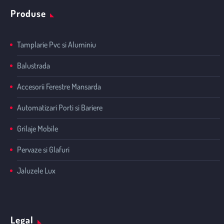
Produse
Tamplarie Pvc si Aluminiu
Balustrada
Accesorii Ferestre Mansarda
Automatizari Porti si Bariere
Grilaje Mobile
Pervaze si Glafuri
Jaluzele Lux
Legal