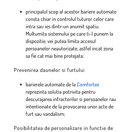
principalul scop al acestor bariere automate
consta chiar in controlul tuturor celor care
intra sau ies dintr-un anumit spatiu.
Multumita sistemului pe care ti-l punem la
dispozitie, vei putea limita accesul
persoanelor neautorizate, astfel incat zona
sa fie cat mai bine protejata;
Prevenirea daunelor si furtului
barierele automate de la
Comfortex
reprezinta solutia potrivita pentru
descurajarea infractorilor si persoanelor rau
intentionate de la provocarea unor acte de
furt sau vandalism;
Posibilitatea de personalizare in functie de