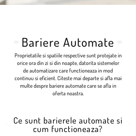
Bariere Automate
Proprietatile si spatiile respective sunt protejate in
orice ora din zi si din noapte, datorita sistemelor
de automatizare care functioneaza in mod
continuu si eficient. Citeste mai departe si afla mai
multe despre bariere automate care se afla in
oferta noastra.
Ce sunt barierele automate si
cum functioneaza?