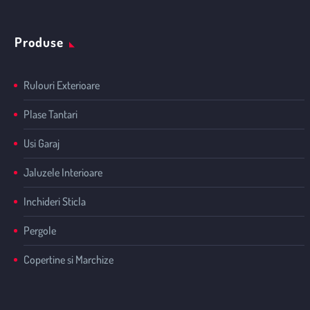
Produse
Rulouri Exterioare
Plase Tantari
Usi Garaj
Jaluzele Interioare
Inchideri Sticla
Pergole
Copertine si Marchize