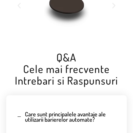
Q&A
Cele mai frecvente
Intrebari si Raspunsuri
Care sunt principalele avantaje ale
utilizarii barierelor automate?