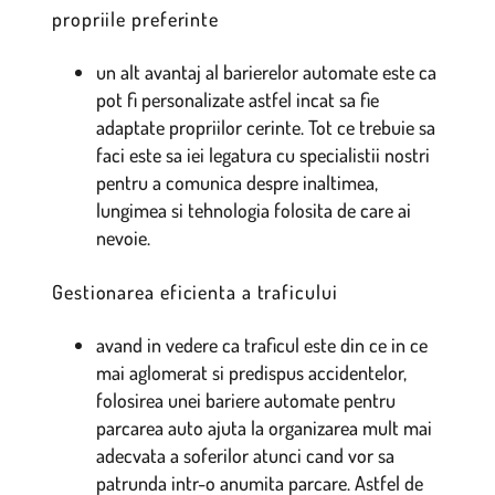
propriile preferinte
un alt avantaj al barierelor automate este ca
pot fi personalizate astfel incat sa fie
adaptate propriilor cerinte. Tot ce trebuie sa
faci este sa iei legatura cu specialistii nostri
pentru a comunica despre inaltimea,
lungimea si tehnologia folosita de care ai
nevoie.
Gestionarea eficienta a traficului
avand in vedere ca traficul este din ce in ce
mai aglomerat si predispus accidentelor,
folosirea unei bariere automate pentru
parcarea auto ajuta la organizarea mult mai
adecvata a soferilor atunci cand vor sa
patrunda intr-o anumita parcare. Astfel de