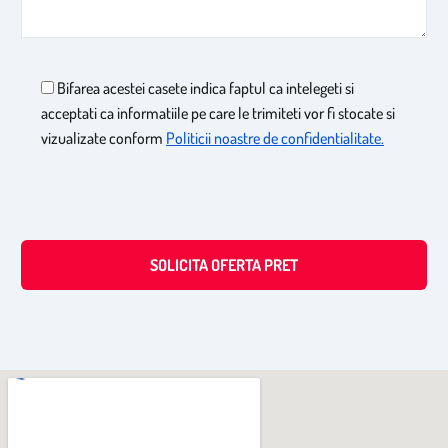
Bifarea acestei casete indica faptul ca intelegeti si
acceptati ca informatiile pe care le trimiteti vor fi stocate si
vizualizate conform
Politicii noastre de confidentialitate.