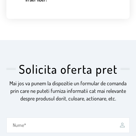
Solicita oferta pret
Mai jos va punem la dispozitie un formular de comanda
prin care ne puteti furniza informatii cat mai relevante
despre produsul dorit, culoare, actionare, etc.