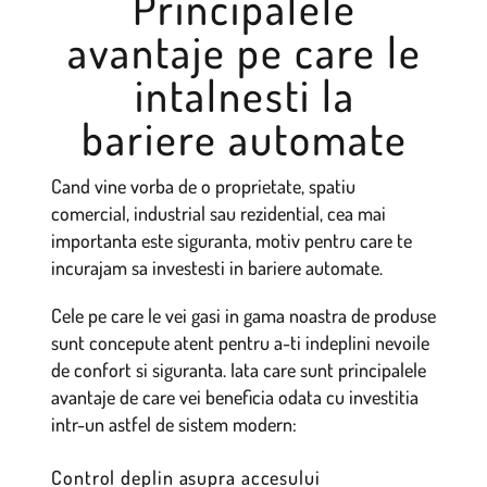
Principalele
avantaje pe care le
intalnesti la
bariere automate
Cand vine vorba de o proprietate, spatiu
comercial, industrial sau rezidential, cea mai
importanta este siguranta, motiv pentru care te
incurajam sa investesti in bariere automate.
Cele pe care le vei gasi in gama noastra de produse
sunt concepute atent pentru a-ti indeplini nevoile
de confort si siguranta. Iata care sunt principalele
avantaje de care vei beneficia odata cu investitia
intr-un astfel de sistem modern:
Control deplin asupra accesului