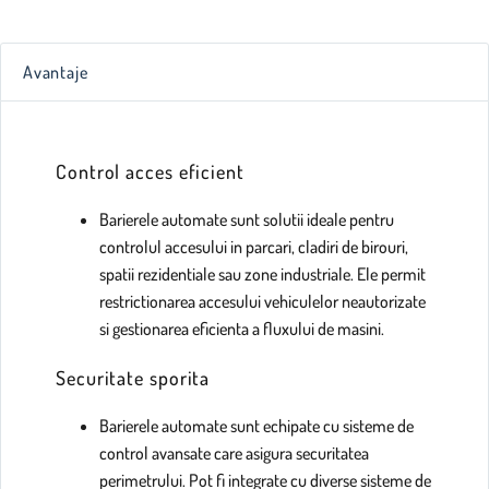
Avantaje
Control acces eficient
Barierele automate sunt solutii ideale pentru
controlul accesului in parcari, cladiri de birouri,
spatii rezidentiale sau zone industriale. Ele permit
restrictionarea accesului vehiculelor neautorizate
si gestionarea eficienta a fluxului de masini.
Securitate sporita
Barierele automate sunt echipate cu sisteme de
control avansate care asigura securitatea
perimetrului. Pot fi integrate cu diverse sisteme de