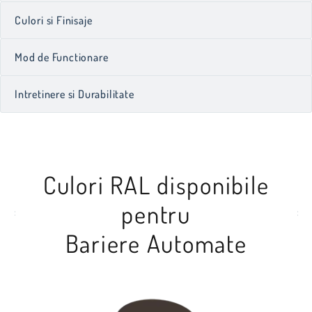
Culori si Finisaje
Mod de Functionare
Intretinere si Durabilitate
Culori RAL disponibile
pentru
Bariere Automate