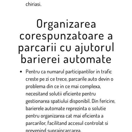
chiriasi.
Organizarea
corespunzatoare a
parcarii cu ajutorul
barierei automate
Pentru ca numarul participantilor in trafic
creste pe zi ce trece, parcarile auto devin o
problema din ce in ce mai complexa,
necesitand solutii eficiente pentru
gestionarea spatiului disponibil. Din fericire,
barierele automate reprezinta o solutie
pentru organizarea cat mai eficienta a
parcarilor, facilitand accesul controlat si
prevenind supraincarcarea.