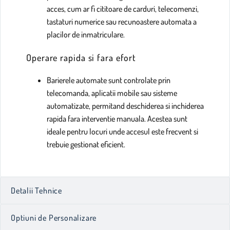
acces, cum ar fi cititoare de carduri, telecomenzi,
tastaturi numerice sau recunoastere automata a
placilor de inmatriculare.
Operare rapida si fara efort
Barierele automate sunt controlate prin
telecomanda, aplicatii mobile sau sisteme
automatizate, permitand deschiderea si inchiderea
rapida fara interventie manuala. Acestea sunt
ideale pentru locuri unde accesul este frecvent si
trebuie gestionat eficient.
Detalii Tehnice
Optiuni de Personalizare