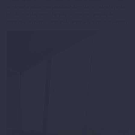
inseamna o solutie mai sanatoasa. Acest lucru conteaza pentru
toti, dar mai ales pentru familiile cu copii mici, animale de
companie sau pentru persoanele sensibile la mirosuri si alergeni.