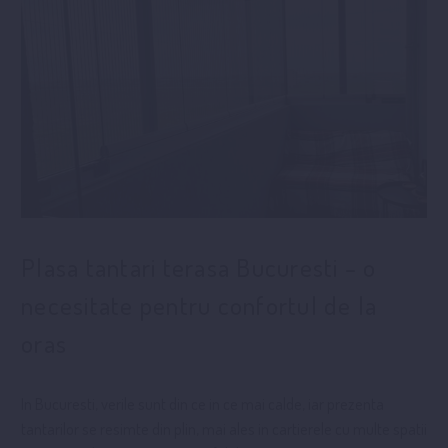
Plasa tantari terasa Bucuresti – o
necesitate pentru confortul de la
oras
In Bucuresti, verile sunt din ce in ce mai calde, iar prezenta
tantarilor se resimte din plin, mai ales in cartierele cu multe spatii