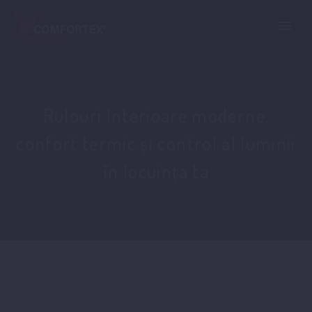
Rulouri Interioare moderne,
confort termic și control al luminii
în locuința ta