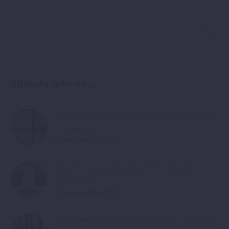
Ultimele Articole
Ce tip de storuri geam sa alegi: opace, blackout sau
semi-transparente?
26 septembrie 2025
Rulou aluminiu, solutia de protectie a ferestrelor, in
orice anotimp
24 septembrie 2025
Usi termopan exterior: izolatie termica si securitate