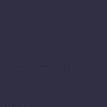
Comfortex
/ ABOUT AUTHOR
More posts by Comfortex
Cautare