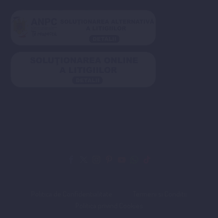
Politica de Confidentialitate
Termeni si Conditii
Politica privind Cookies